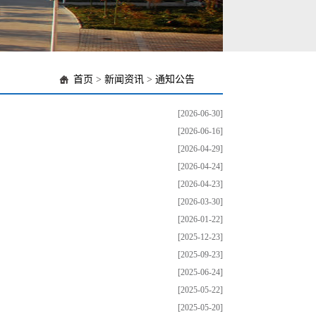
首页
>
新闻资讯
>
通知公告
[2026-06-30]
[2026-06-16]
[2026-04-29]
[2026-04-24]
[2026-04-23]
[2026-03-30]
[2026-01-22]
[2025-12-23]
[2025-09-23]
[2025-06-24]
[2025-05-22]
[2025-05-20]