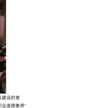
风建设的意
职业道德素养”