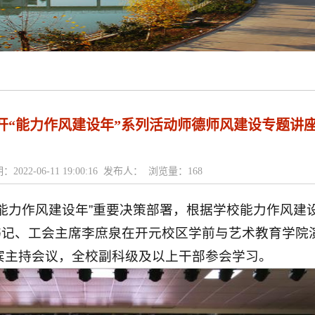
开“能力作风建设年”系列活动师德师风建设专题讲
：2022-06-11 19:00:16 发布人： 浏览量：
168
能力作风建设年”重要决策部署，根据学校能力作风建
书记、工会主席李庶泉在开元校区学前与艺术教育学院
宾主持会议，全校副科级及以上干部参会学习。