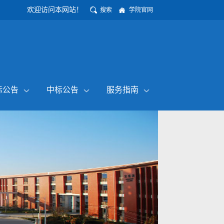
欢迎访问本网站！
搜索
学院官网
标公告
中标公告
服务指南