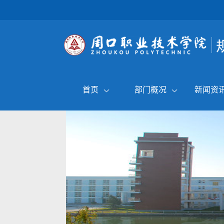
首页
部门概况
新闻资