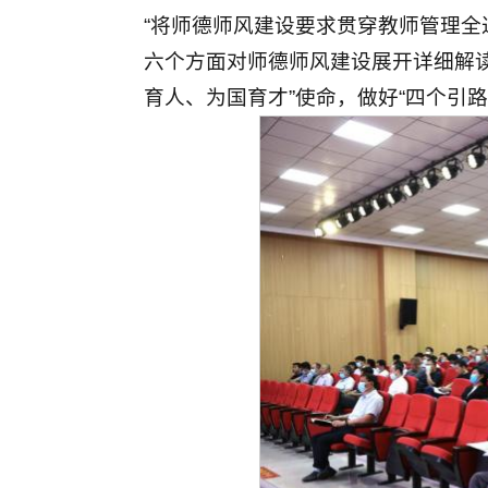
“将师德师风建设要求贯穿教师管理全过
六个方面对师德师风建设展开详细解
育人、为国育才”使命，做好“四个引路