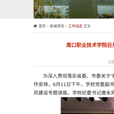
首页
>
新闻资讯
>
工作动态
正文
周口职业技术学院召
日期
为深入贯彻落实省委、市委关于“
作安排，6月11日下午，学校党委副
风建设专题讲座。学校纪委书记唐永