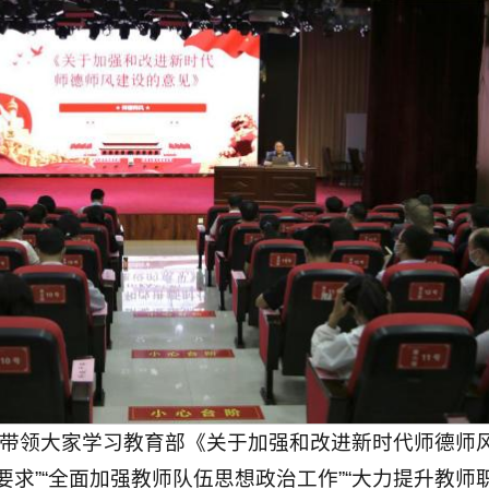
，带领大家学习教育部《关于加强和改进新时代师德师
求”“全面加强教师队伍思想政治工作”“大力提升教师