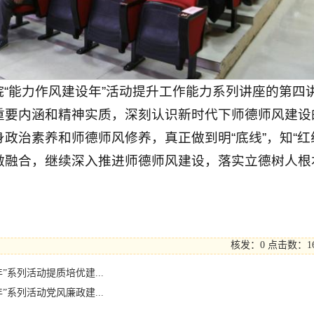
“能力作风建设年”活动提升工作能力系列讲座的第四
重要内涵和精神实质，深刻认识新时代下师德师风建设
政治素养和师德师风修养，真正做到明“底线”，知“红
做融合，继续深入推进师德师风建设，落实立德树人根
核发：0
点击数：
1
系列活动提质培优建...
系列活动党风廉政建...