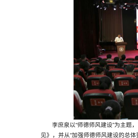
李庶泉以“师德师风建设”为主题
见》，并从“加强师德师风建设的总体要