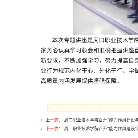
本次专题讲座是周口职业技术学院
家务必认真学习领会和准确把握讲座
新要求，不断加强学习，努力提高自身
业行为规范内化于心、外化于行、学
高质量内涵发展提供坚强保障。
上一篇：
周口职业技术学院召开“能力作风建设年”
下一篇：
周口职业技术学院召开“能力作风建设年”